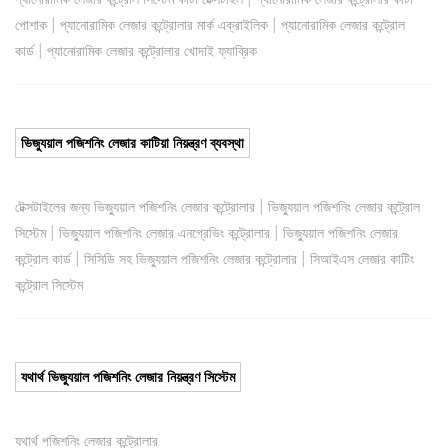
|
|
পোশাক
প্যানোরামিক লেজার কন্ট্রোলার মার্ক এক্রাইলিক
প্যানোরামিক লেজার কন্ট্রোল
|
কার্ড
প্যানোরামিক লেজার কন্ট্রোলার খোদাই ফ্যাব্রিক
ভিজ্যুয়াল পজিশনিং লেজার কাটিয়া নিয়ন্ত্রণ ব্যবস্থা
|
টেক্সটাইলের জন্য ভিজ্যুয়াল পজিশনিং লেজার কন্ট্রোলার
ভিজ্যুয়াল পজিশনিং লেজার কন্ট্রোল
|
|
সিস্টেম
ভিজ্যুয়াল পজিশনিং লেজার এনগ্রেভিং কন্ট্রোলার
ভিজ্যুয়াল পজিশনিং লেজার
|
|
কন্ট্রোল কার্ড
সিসিডি সহ ভিজ্যুয়াল পজিশনিং লেজার কন্ট্রোলার
সিআইএস লেজার কাটিং
কন্ট্রোল সিস্টেম
যথার্থ ভিজ্যুয়াল পজিশনিং লেজার নিয়ন্ত্রণ সিস্টেম
যথার্থ পজিশনিং লেজার কন্ট্রোলার