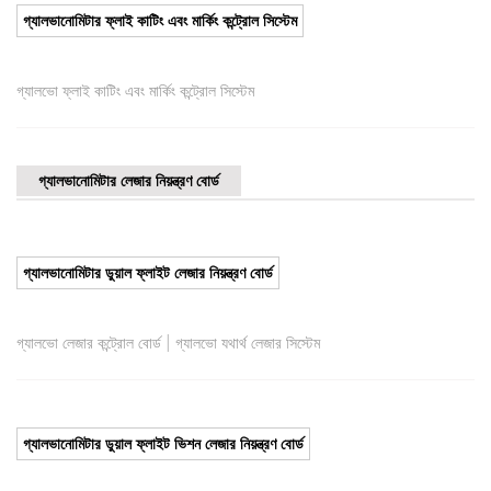
গ্যালভানোমিটার ফ্লাই কাটিং এবং মার্কিং কন্ট্রোল সিস্টেম
গ্যালভো ফ্লাই কাটিং এবং মার্কিং কন্ট্রোল সিস্টেম
গ্যালভানোমিটার লেজার নিয়ন্ত্রণ বোর্ড
গ্যালভানোমিটার ডুয়াল ফ্লাইট লেজার নিয়ন্ত্রণ বোর্ড
|
গ্যালভো লেজার কন্ট্রোল বোর্ড
গ্যালভো যথার্থ লেজার সিস্টেম
গ্যালভানোমিটার ডুয়াল ফ্লাইট ভিশন লেজার নিয়ন্ত্রণ বোর্ড