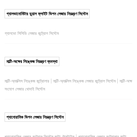
গ্যালভানোমিটার ডুয়াল ফ্লাইট ভিশন লেজার নিয়ন্ত্রণ সিস্টেম
গ্যালভো সিসিডি লেজার কন্ট্রোল সিস্টেম
মাল্টি-অক্ষের লিঙ্কেজ নিয়ন্ত্রণ ব্যবস্থা
|
|
মাল্টি-অ্যাক্সিস লিঙ্কেজ কন্ট্রোলার
মাল্টি-অ্যাক্সিস লিঙ্কেজ লেজার কন্ট্রোল সিস্টেম
মাল্টি-অক্ষ
সংযোগ লেজার খোদাই সিস্টেম
প্যানোরামিক ভিশন লেজার নিয়ন্ত্রণ সিস্টেম
|
প্যানোরামিক লেজার কন্ট্রোল সিস্টেম কাটা টেক্সটাইল
প্যানোরামিক লেজার কন্ট্রোলার কাটা