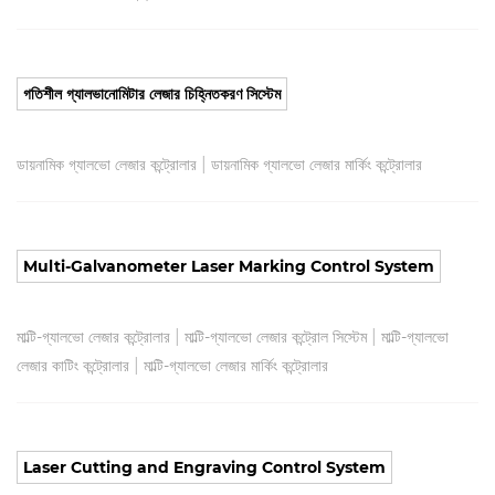
গতিশীল গ্যালভানোমিটার লেজার চিহ্নিতকরণ সিস্টেম
|
ডায়নামিক গ্যালভো লেজার কন্ট্রোলার
ডায়নামিক গ্যালভো লেজার মার্কিং কন্ট্রোলার
Multi-Galvanometer Laser Marking Control System
|
|
মাল্টি-গ্যালভো লেজার কন্ট্রোলার
মাল্টি-গ্যালভো লেজার কন্ট্রোল সিস্টেম
মাল্টি-গ্যালভো
|
লেজার কাটিং কন্ট্রোলার
মাল্টি-গ্যালভো লেজার মার্কিং কন্ট্রোলার
Laser Cutting and Engraving Control System