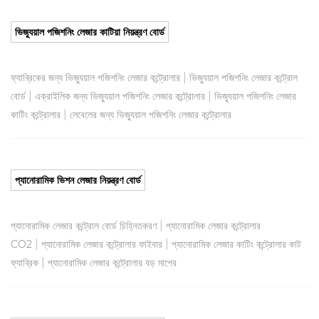
ভিজ্যুয়াল পজিশনিং লেজার কাটিয়া নিয়ন্ত্রণ বোর্ড
|
ফ্যাব্রিকের জন্য ভিজ্যুয়াল পজিশনিং লেজার কন্ট্রোলার
ভিজ্যুয়াল পজিশনিং লেজার কন্ট্রোল
|
|
বোর্ড
এক্রাইলিক জন্য ভিজ্যুয়াল পজিশনিং লেজার কন্ট্রোলার
ভিজ্যুয়াল পজিশনিং লেজার
|
কাটিং কন্ট্রোলার
লেবেলের জন্য ভিজ্যুয়াল পজিশনিং লেজার কন্ট্রোলার
প্যানোরামিক ভিশন লেজার নিয়ন্ত্রণ বোর্ড
|
প্যানোরামিক লেজার কন্ট্রোল বোর্ড চিহ্নিতকরণ
প্যানোরামিক লেজার কন্ট্রোলার
|
|
CO2
প্যানোরামিক লেজার কন্ট্রোলার ফাইবার
প্যানোরামিক লেজার কাটিং কন্ট্রোলার কাট
|
ফ্যাব্রিক
প্যানোরামিক লেজার কন্ট্রোলার বড় মাপের