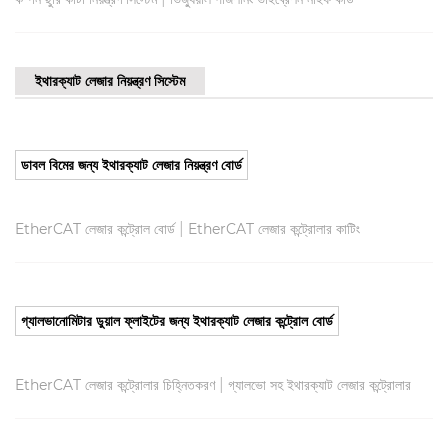
ইথারক্যাট লেজার নিয়ন্ত্রণ সিস্টেম
ডাবল বিমের জন্য ইথারক্যাট লেজার নিয়ন্ত্রণ বোর্ড
|
EtherCAT লেজার কন্ট্রোল বোর্ড
EtherCAT লেজার কন্ট্রোলার কাটিং
গ্যালভানোমিটার ডুয়াল ফ্লাইটের জন্য ইথারক্যাট লেজার কন্ট্রোল বোর্ড
|
EtherCAT লেজার কন্ট্রোলার চিহ্নিতকরণ
গ্যালভো সহ ইথারক্যাট লেজার কন্ট্রোলার