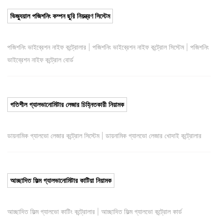
ভিজ্যুয়াল পজিশনিং কম্পন ছুরি নিয়ন্ত্রণ সিস্টেম
|
|
পজিশনিং ভাইব্রেশন নাইফ কন্ট্রোলার
পজিশনিং ভাইব্রেশন নাইফ কন্ট্রোল সিস্টেম
পজিশনিং
ভাইব্রেশন নাইফ কন্ট্রোল বোর্ড
গতিশীল গ্যালভানোমিটার লেজার চিহ্নিতকারী নিয়ামক
|
ডায়নামিক গ্যালভো লেজার কন্ট্রোল সিস্টেম
ডায়নামিক গ্যালভো লেজার খোদাই কন্ট্রোলার
আচ্ছাদিত ফিল্ম গ্যালভানোমিটার কাটিয়া নিয়ামক
|
আচ্ছাদিত ফিল্ম গ্যালভো কাটিং কন্ট্রোলার
আচ্ছাদিত ফিল্ম গ্যালভো কন্ট্রোল কার্ড