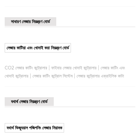
সাধারণ লেজার নিয়ন্ত্রণ বোর্ড
লেজার কাটিয়া এবং খোদাই করা নিয়ন্ত্রণ বোর্ড
|
|
CO2 লেজার কাটিং কন্ট্রোলার
ফাইবার লেজার খোদাই কন্ট্রোলার
লেজার কাটিং এবং
|
|
খোদাই কন্ট্রোলার
লেজার কাটিং কন্ট্রোল সিস্টেম
লেজার কন্ট্রোলার এক্রাইলিক কাটা
যথার্থ লেজার নিয়ন্ত্রণ বোর্ড
যথার্থ ভিজ্যুয়াল পজিশনিং লেজার নিয়ামক