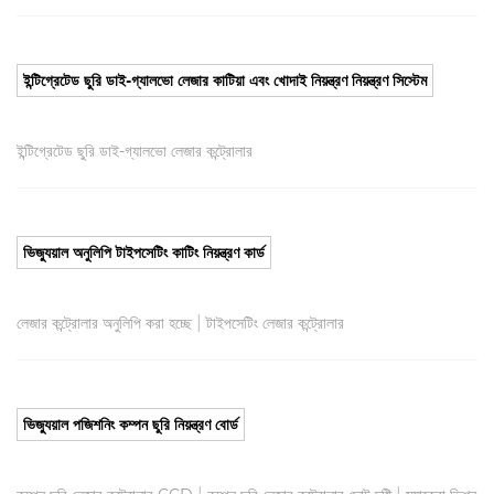
ইন্টিগ্রেটেড ছুরি ডাই-গ্যালভো লেজার কাটিয়া এবং খোদাই নিয়ন্ত্রণ নিয়ন্ত্রণ সিস্টেম
ইন্টিগ্রেটেড ছুরি ডাই-গ্যালভো লেজার কন্ট্রোলার
ভিজ্যুয়াল অনুলিপি টাইপসেটিং কাটিং নিয়ন্ত্রণ কার্ড
|
লেজার কন্ট্রোলার অনুলিপি করা হচ্ছে
টাইপসেটিং লেজার কন্ট্রোলার
ভিজ্যুয়াল পজিশনিং কম্পন ছুরি নিয়ন্ত্রণ বোর্ড