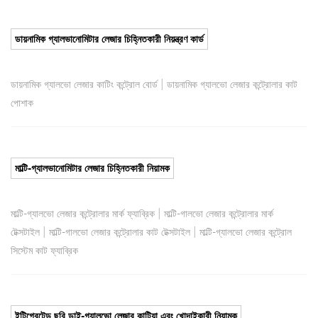
ডায়নামিক গ্যালভানোমিটার লেজার চিহ্নিতকারী নিয়ন্ত্রণ কার্ড
|
ডায়নামিক গ্যালভো লেজার কাটিং কন্ট্রোল বোর্ড
ডায়নামিক গ্যালভো লেজার কন্ট্রোলার কাট
পোশাক
মাল্টি-গ্যালভানোমিটার লেজার চিহ্নিতকারী নিয়ামক
|
মাল্টি-গ্যালভো লেজার কন্ট্রোলার মার্ক ফ্যাব্রিক
মাল্টি-গালভো লেজার কন্ট্রোলার মার্ক
|
|
টেক্সটাইল
মাল্টি-গালভো লেজার কন্ট্রোলার কাট টেক্সটাইল
মাল্টি-গ্যালভো লেজার কন্ট্রোল
সিস্টেম কাট ফ্যাব্রিক
ইন্টিগ্রেটেড ছুরি ডাই-গ্যালভো লেজার কাটিয়া এবং খোদাইকারী নিয়ামক