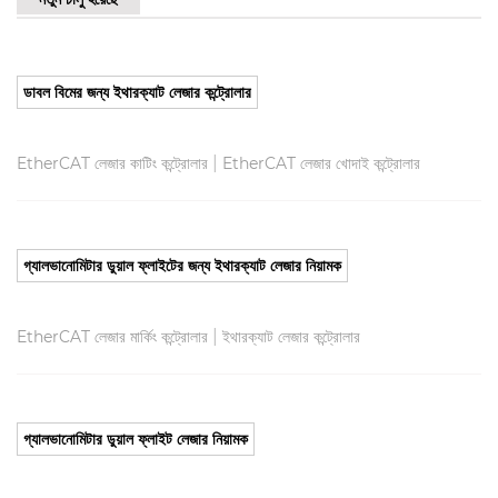
ডাবল বিমের জন্য ইথারক্যাট লেজার কন্ট্রোলার
|
EtherCAT লেজার কাটিং কন্ট্রোলার
EtherCAT লেজার খোদাই কন্ট্রোলার
গ্যালভানোমিটার ডুয়াল ফ্লাইটের জন্য ইথারক্যাট লেজার নিয়ামক
|
EtherCAT লেজার মার্কিং কন্ট্রোলার
ইথারক্যাট লেজার কন্ট্রোলার
গ্যালভানোমিটার ডুয়াল ফ্লাইট লেজার নিয়ামক