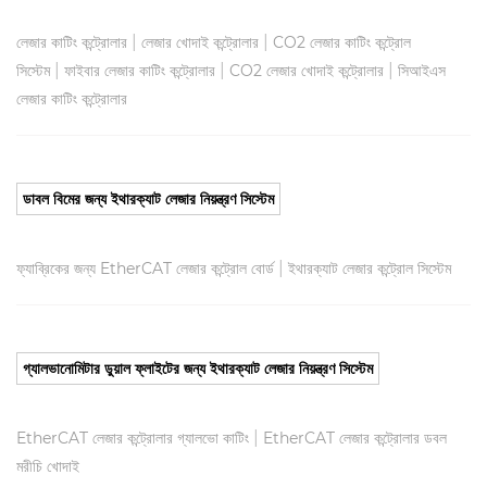
|
|
লেজার কাটিং কন্ট্রোলার
লেজার খোদাই কন্ট্রোলার
CO2 লেজার কাটিং কন্ট্রোল
|
|
|
সিস্টেম
ফাইবার লেজার কাটিং কন্ট্রোলার
CO2 লেজার খোদাই কন্ট্রোলার
সিআইএস
লেজার কাটিং কন্ট্রোলার
ডাবল বিমের জন্য ইথারক্যাট লেজার নিয়ন্ত্রণ সিস্টেম
|
ফ্যাব্রিকের জন্য EtherCAT লেজার কন্ট্রোল বোর্ড
ইথারক্যাট লেজার কন্ট্রোল সিস্টেম
গ্যালভানোমিটার ডুয়াল ফ্লাইটের জন্য ইথারক্যাট লেজার নিয়ন্ত্রণ সিস্টেম
|
EtherCAT লেজার কন্ট্রোলার গ্যালভো কাটিং
EtherCAT লেজার কন্ট্রোলার ডবল
মরীচি খোদাই