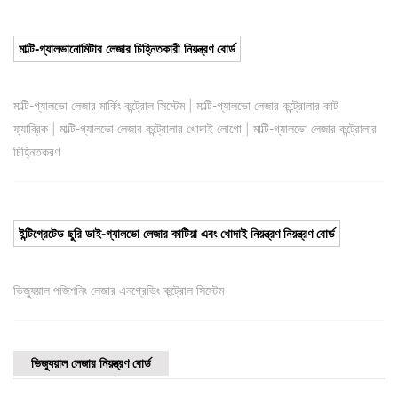
মাল্টি-গ্যালভানোমিটার লেজার চিহ্নিতকারী নিয়ন্ত্রণ বোর্ড
|
মাল্টি-গ্যালভো লেজার মার্কিং কন্ট্রোল সিস্টেম
মাল্টি-গ্যালভো লেজার কন্ট্রোলার কাট
|
|
ফ্যাব্রিক
মাল্টি-গ্যালভো লেজার কন্ট্রোলার খোদাই লোগো
মাল্টি-গ্যালভো লেজার কন্ট্রোলার
চিহ্নিতকরণ
ইন্টিগ্রেটেড ছুরি ডাই-গ্যালভো লেজার কাটিয়া এবং খোদাই নিয়ন্ত্রণ নিয়ন্ত্রণ বোর্ড
ভিজ্যুয়াল পজিশনিং লেজার এনগ্রেভিং কন্ট্রোল সিস্টেম
ভিজ্যুয়াল লেজার নিয়ন্ত্রণ বোর্ড