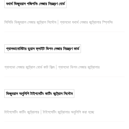
যথার্থ ভিজ্যুয়াল পজিশনিং লেজার নিয়ন্ত্রণ বোর্ড
|
সিসিডি ভিজ্যুয়াল লেজার কন্ট্রোল সিস্টেম
গ্যালভো যথার্থ লেজার কন্ট্রোলার স্প্লিসিং
গ্যালভানোমিটার ডুয়াল ফ্লাইট ভিশন লেজার নিয়ন্ত্রণ কার্ড
|
গ্যালভো লেজার কন্ট্রোল বোর্ড কাট ফিল্ম
গ্যালভো ভিশন লেজার কন্ট্রোলার
ভিজ্যুয়াল অনুলিপি টাইপসেটিং কাটিং কন্ট্রোল সিস্টেম
|
টাইপসেটিং কাটিং কন্ট্রোলার
টাইপসেটিং কন্ট্রোলার অনুলিপি করা হচ্ছে