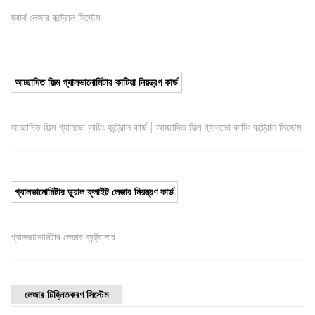
যথার্থ লেজার কন্ট্রোল সিস্টেম
আচ্ছাদিত ফিল্ম গ্যালভানোমিটার কাটিয়া নিয়ন্ত্রণ কার্ড
|
আচ্ছাদিত ফিল্ম গ্যালভো কাটিং কন্ট্রোল কার্ড
আচ্ছাদিত ফিল্ম গ্যালভো কাটিং কন্ট্রোল সিস্টেম
গ্যালভানোমিটার ডুয়াল ফ্লাইট লেজার নিয়ন্ত্রণ কার্ড
গ্যালভানোমিটার লেজার কন্ট্রোলার
লেজার চিহ্নিতকরণ সিস্টেম