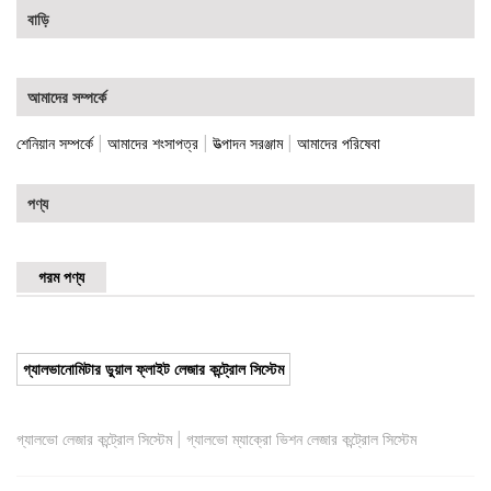
বাড়ি
আমাদের সম্পর্কে
|
|
|
শেনিয়ান সম্পর্কে
আমাদের শংসাপত্র
উত্পাদন সরঞ্জাম
আমাদের পরিষেবা
পণ্য
গরম পণ্য
গ্যালভানোমিটার ডুয়াল ফ্লাইট লেজার কন্ট্রোল সিস্টেম
|
গ্যালভো লেজার কন্ট্রোল সিস্টেম
গ্যালভো ম্যাক্রো ভিশন লেজার কন্ট্রোল সিস্টেম