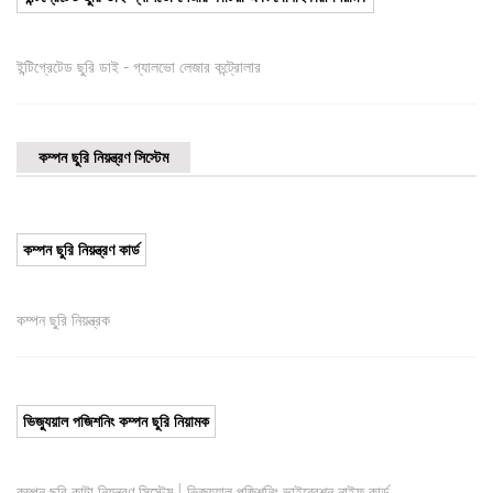
ইন্টিগ্রেটেড ছুরি ডাই - গ্যালভো লেজার কন্ট্রোলার
কম্পন ছুরি নিয়ন্ত্রণ সিস্টেম
কম্পন ছুরি নিয়ন্ত্রণ কার্ড
কম্পন ছুরি নিয়ন্ত্রক
ভিজ্যুয়াল পজিশনিং কম্পন ছুরি নিয়ামক
|
কম্পন ছুরি কাটা নিয়ন্ত্রণ সিস্টেম
ভিজ্যুয়াল পজিশনিং ভাইব্রেশন নাইফ কার্ড