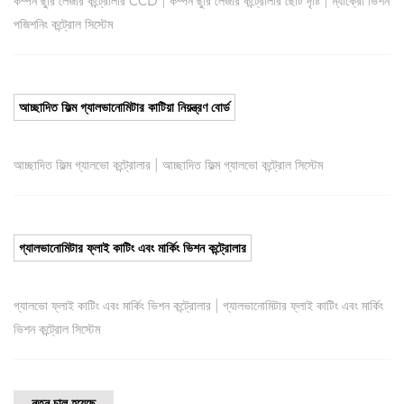
|
|
কম্পন ছুরি লেজার কন্ট্রোলার CCD
কম্পন ছুরি লেজার কন্ট্রোলার ছোট দৃষ্টি
ম্যাক্রো ভিশন
পজিশনিং কন্ট্রোল সিস্টেম
আচ্ছাদিত ফিল্ম গ্যালভানোমিটার কাটিয়া নিয়ন্ত্রণ বোর্ড
|
আচ্ছাদিত ফিল্ম গ্যালভো কন্ট্রোলার
আচ্ছাদিত ফিল্ম গ্যালভো কন্ট্রোল সিস্টেম
গ্যালভানোমিটার ফ্লাই কাটিং এবং মার্কিং ভিশন কন্ট্রোলার
|
গ্যালভো ফ্লাই কাটিং এবং মার্কিং ভিশন কন্ট্রোলার
গ্যালভানোমিটার ফ্লাই কাটিং এবং মার্কিং
ভিশন কন্ট্রোল সিস্টেম
নতুন চালু হয়েছে