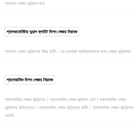
গ্যালভো লেজার কন্ট্রোল কার্ড
গ্যালভানোমিটার ডুয়াল ফ্লাইট ভিশন লেজার নিয়ামক
|
গ্যালভো লেজার কন্ট্রোলার মিরর কাটিং
বড় ফরম্যাট প্রক্রিয়াকরণের জন্য লেজার কন্ট্রোলার
প্যানোরামিক ভিশন লেজার নিয়ামক
|
|
প্যানোরামিক লেজার কন্ট্রোলার
প্যানোরামিক লেজার কন্ট্রোল বোর্ড
প্যানোরামিক লেজার
|
|
কন্ট্রোলার চিহ্নিতকরণ
প্যানোরামিক লেজার কন্ট্রোলার কাটিং
প্যানোরামিক লেজার কন্ট্রোলার
খোদাই