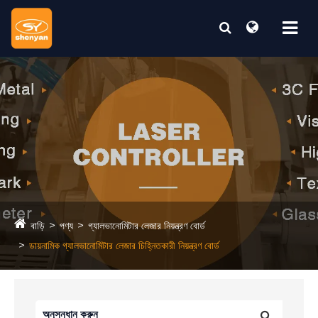
বাড়ি
পণ্য
গ্যালভানোমিটার লেজার নিয়ন্ত্রণ বোর্ড
ডায়নামিক গ্যালভানোমিটার লেজার চিহ্নিতকারী নিয়ন্ত্রণ বোর্ড