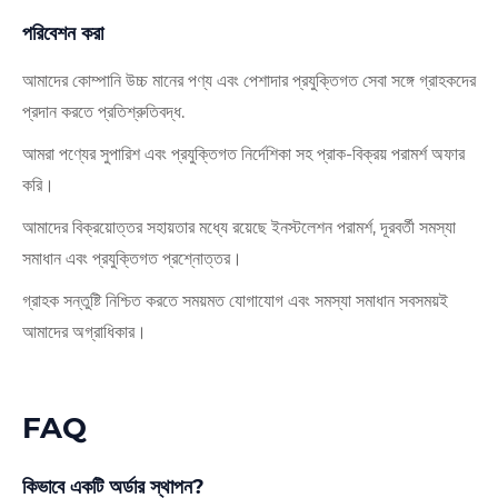
পরিবেশন করা
আমাদের কোম্পানি উচ্চ মানের পণ্য এবং পেশাদার প্রযুক্তিগত সেবা সঙ্গে গ্রাহকদের
প্রদান করতে প্রতিশ্রুতিবদ্ধ.
আমরা পণ্যের সুপারিশ এবং প্রযুক্তিগত নির্দেশিকা সহ প্রাক-বিক্রয় পরামর্শ অফার
করি।
আমাদের বিক্রয়োত্তর সহায়তার মধ্যে রয়েছে ইনস্টলেশন পরামর্শ, দূরবর্তী সমস্যা
সমাধান এবং প্রযুক্তিগত প্রশ্নোত্তর।
গ্রাহক সন্তুষ্টি নিশ্চিত করতে সময়মত যোগাযোগ এবং সমস্যা সমাধান সবসময়ই
আমাদের অগ্রাধিকার।
FAQ
কিভাবে একটি অর্ডার স্থাপন?